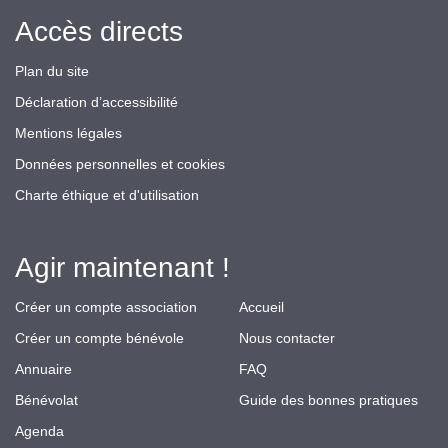
Accès directs
Plan du site
Déclaration d’accessibilité
Mentions légales
Données personnelles et cookies
Charte éthique et d'utilisation
Agir maintenant !
Créer un compte association
Accueil
Créer un compte bénévole
Nous contacter
Annuaire
FAQ
Bénévolat
Guide des bonnes pratiques
Agenda