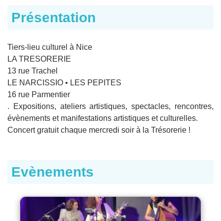
Présentation
Tiers-lieu culturel à Nice
LA TRESORERIE
13 rue Trachel
LE NARCISSIO • LES PEPITES
16 rue Parmentier
. Expositions, ateliers artistiques, spectacles, rencontres,
évènements et manifestations artistiques et culturelles.
Concert gratuit chaque mercredi soir à la Trésorerie !
Evènements