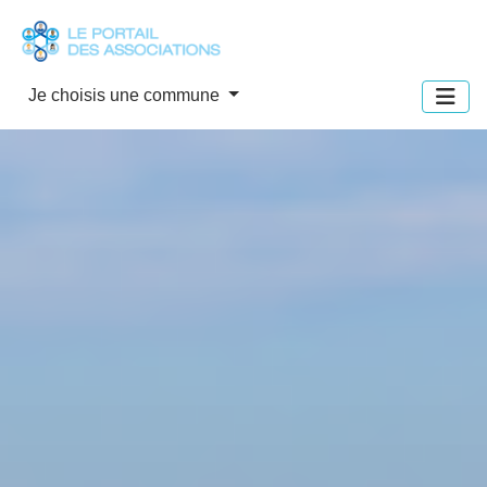
Panneau de gestion des cookies
Je choisis une commune