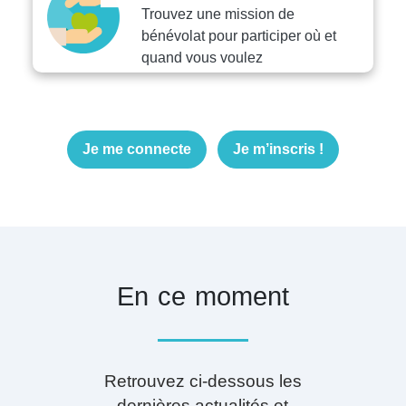
Trouvez une mission de
bénévolat pour participer où et
quand vous voulez
Je me connecte
Je m’inscris !
En ce moment
Retrouvez ci-dessous les
dernières actualités et