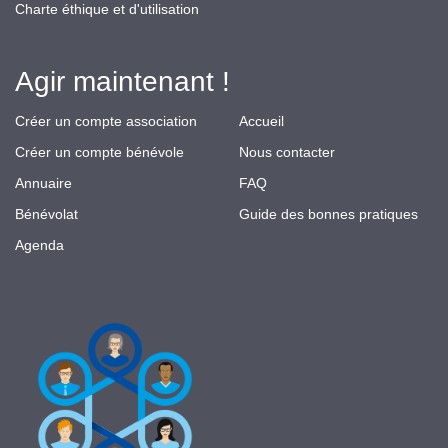
Charte éthique et d'utilisation
Agir maintenant !
Créer un compte association
Accueil
Créer un compte bénévole
Nous contacter
Annuaire
FAQ
Bénévolat
Guide des bonnes pratiques
Agenda