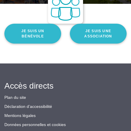
JE SUIS UN
JE SUIS UNE
BÉNÉVOLE
ASSOCIATION
Accès directs
Plan du site
Déclaration d’accessibilité
Mentions légales
Données personnelles et cookies