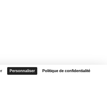
er
Personnaliser
Politique de confidentialité