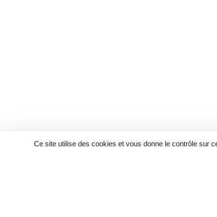
Ce site utilise des cookies et vous donne le contrôle sur 