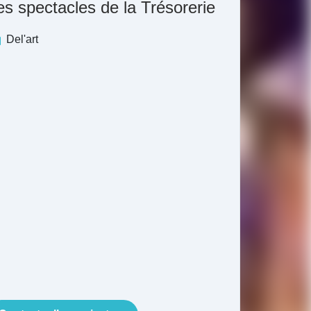
es spectacles de la Trésorerie
Del'art