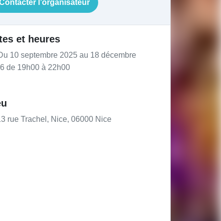
Contacter l’organisateur
tes et heures
u 10 septembre 2025 au 18 décembre
6 de 19h00 à 22h00
eu
3 rue Trachel, Nice, 06000 Nice