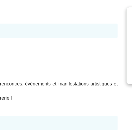
, rencontres, évènements et manifestations artistiques et
erie !