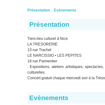
Présentation
Evènements
Présentation
Tiers-lieu culturel à Nice
LA TRESORERIE
13 rue Trachel
LE NARCISSIO • LES PEPITES
16 rue Parmentier
. Expositions, ateliers artistiques, spectacles
culturelles.
Concert gratuit chaque mercredi soir à la Trésor
Evènements