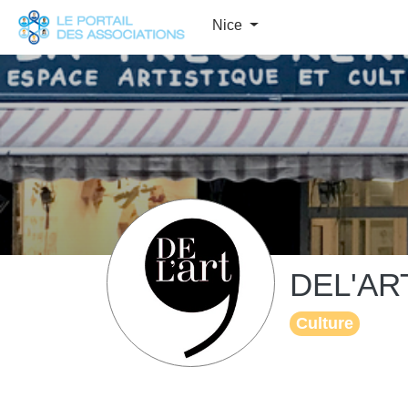
Panneau de gestion des cookies
Nice
DEL'AR
Culture