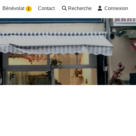
Bénévolat
Contact
Recherche
Connexion
1