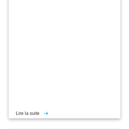
Lire la suite