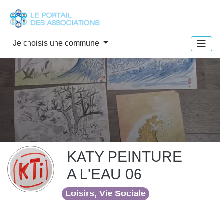
Panneau de gestion des cookies
Je choisis une commune
KATY PEINTURE
A L'EAU 06
Loisirs, Vie Sociale