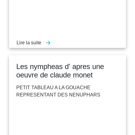
Lire la suite
Les nympheas d' apres une
oeuvre de claude monet
PETIT TABLEAU A LA GOUACHE
REPRESENTANT DES NENUPHARS