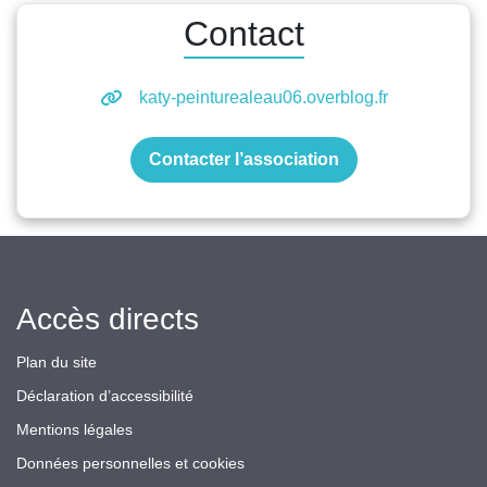
Contact
katy-peinturealeau06.overblog.fr
Contacter l’association
Accès directs
Plan du site
Déclaration d’accessibilité
Mentions légales
Données personnelles et cookies