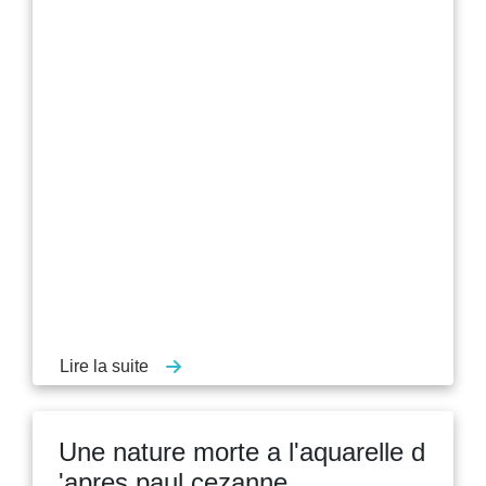
Lire la suite
Une nature morte a l'aquarelle d
'apres paul cezanne