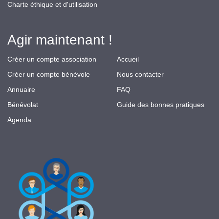
Charte éthique et d'utilisation
Agir maintenant !
Créer un compte association
Accueil
Créer un compte bénévole
Nous contacter
Annuaire
FAQ
Bénévolat
Guide des bonnes pratiques
Agenda