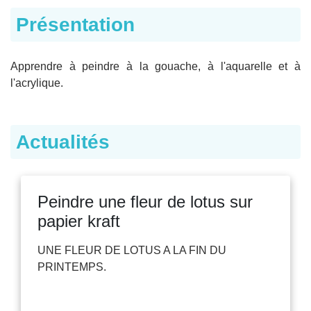
Présentation
Apprendre à peindre à la gouache, à l'aquarelle et à
l'acrylique.
Actualités
Peindre une fleur de lotus sur
papier kraft
UNE FLEUR DE LOTUS A LA FIN DU
PRINTEMPS.