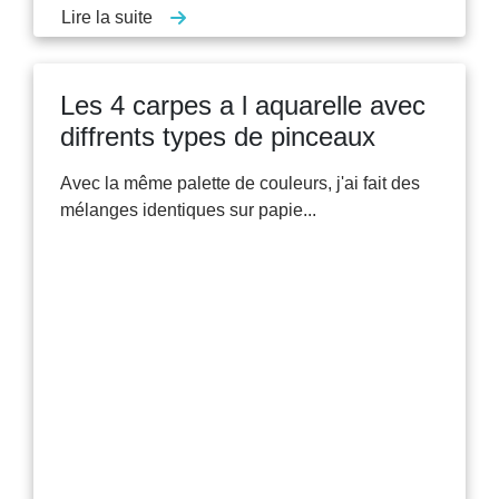
Lire la suite
Les 4 carpes a l aquarelle avec
diffrents types de pinceaux
Avec la même palette de couleurs, j'ai fait des
mélanges identiques sur papie...