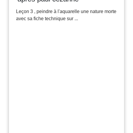
Leçon 3 , peindre à l'aquarelle une nature morte
avec sa fiche technique sur ...