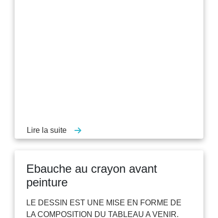
Lire la suite
Ebauche au crayon avant
peinture
LE DESSIN EST UNE MISE EN FORME DE
LA COMPOSITION DU TABLEAU A VENIR.