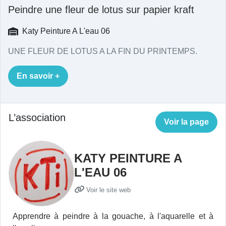
Peindre une fleur de lotus sur papier kraft
Katy Peinture A L'eau 06
UNE FLEUR DE LOTUS A LA FIN DU PRINTEMPS.
En savoir +
L’association
Voir la page
KATY PEINTURE A
L'EAU 06
Voir le site web
Apprendre à peindre à la gouache, à l'aquarelle et à