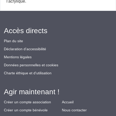
l'acrylique.
Accès directs
Plan du site
Déclaration d’accessibilité
Mentions légales
Données personnelles et cookies
Charte éthique et d'utilisation
Agir maintenant !
Créer un compte association
Accueil
Créer un compte bénévole
Nous contacter