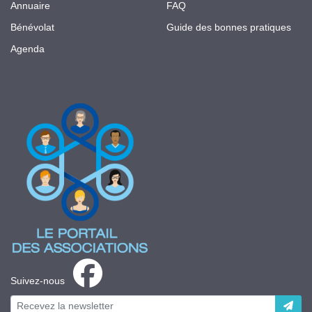
Annuaire
FAQ
Bénévolat
Guide des bonnes pratiques
Agenda
Suivez-nous