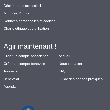
Déclaration d’accessibilité
Mentions légales
Données personnelles et cookies
Charte éthique et d'utilisation
Agir maintenant !
Créer un compte association
Accueil
Créer un compte bénévole
Nous contacter
Annuaire
FAQ
Bénévolat
Guide des bonnes pratiques
Agenda