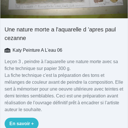
Une nature morte a l'aquarelle d 'apres paul
cezanne
Katy Peinture A L'eau 06
Leçon 3 , peindre à l'aquarelle une nature morte avec sa
fiche technique sur papier 300 g.
La fiche technique c'est la préparation des tons et
mélanges de couleur avant de peindre la composition. Elle
sert à mémoriser pour une oeuvre ultérieure avec teintes et
demi teintes semblables. Ceci est une préparation avant
réalisation de l'ouvrage définitif prêt à encadrer si l'artiste
auteur le souhaite.
En savoir +