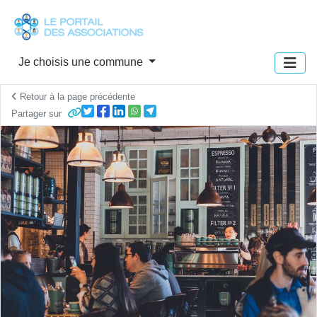
Panneau de gestion des cookies
Je choisis une commune
Retour à la page précédente
Partager sur