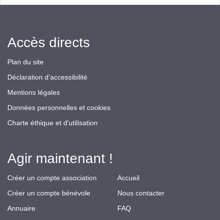
Accès directs
Plan du site
Déclaration d’accessibilité
Mentions légales
Données personnelles et cookies
Charte éthique et d'utilisation
Agir maintenant !
Créer un compte association
Accueil
Créer un compte bénévole
Nous contacter
Annuaire
FAQ