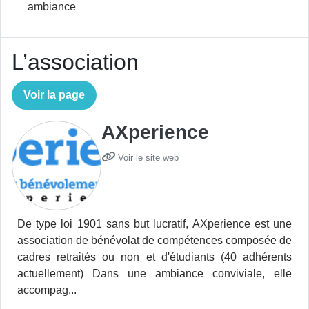
ambiance
L’association
Voir la page
AXperience
Voir le site web
De type loi 1901 sans but lucratif, AXperience est une
association de bénévolat de compétences composée de
cadres retraités ou non et d'étudiants (40 adhérents
actuellement) Dans une ambiance conviviale, elle
accompag...