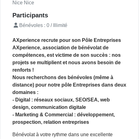
Nice Nice
Participants
Bénévoles : 0 / Illimité
AXperience recrute pour son Pôle Entreprises
AXperience, association de bénévolat de
compétences, est victime de son succès : nos
projets se multiplient et nous avons besoin de
renforts !
Nous recherchons des bénévoles (même à
distance) pour notre pôle Entreprises dans deux
domaines :
- Digital : réseaux sociaux, SEO/SEA, web
design, communication digitale
- Marketing & Commercial : développement,
prospection, relation entreprises
Bénévolat à votre rythme dans une excellente