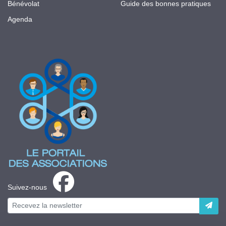
Bénévolat
Guide des bonnes pratiques
Agenda
Suivez-nous