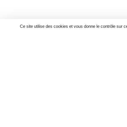
Ce site utilise des cookies et vous donne le contrôle sur 