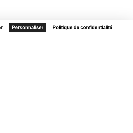
er
Personnaliser
Politique de confidentialité