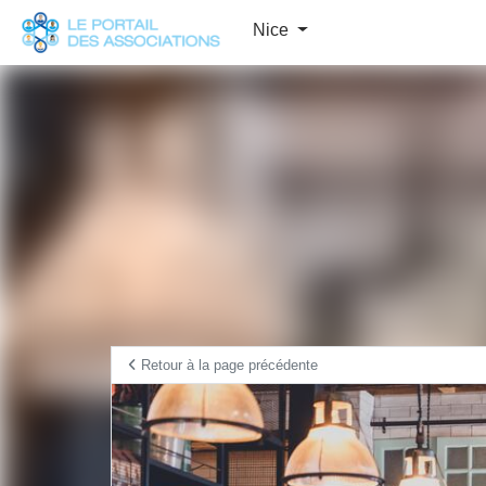
Panneau de gestion des cookies
Nice
Retour à la page précédente