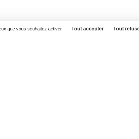
ceux que vous souhaitez activer
Tout accepter
Tout refus