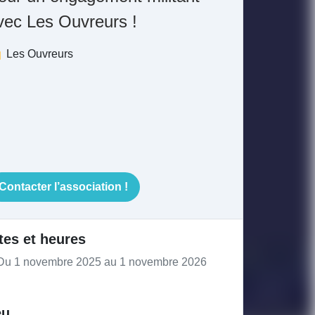
vec Les Ouvreurs !
Les Ouvreurs
Contacter l’association !
tes et heures
u 1 novembre 2025 au 1 novembre 2026
eu