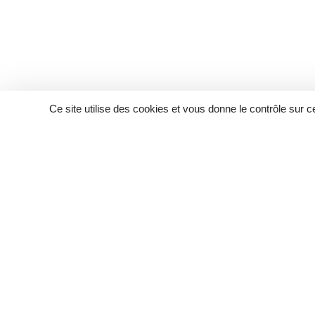
Ce site utilise des cookies et vous donne le contrôle sur 