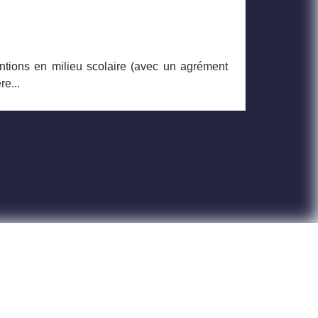
ntions en milieu scolaire (avec un agrément
e...