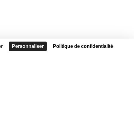
er
Personnaliser
Politique de confidentialité