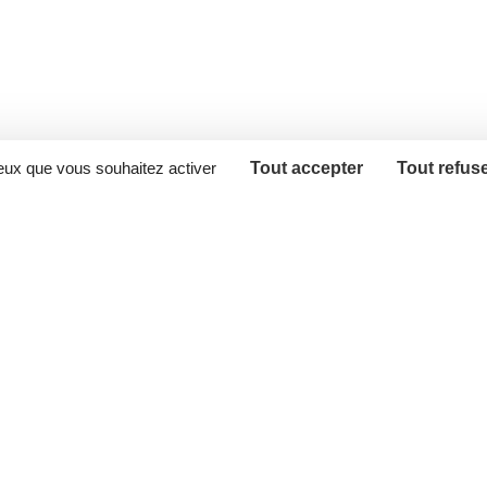
ceux que vous souhaitez activer
Tout accepter
Tout refus