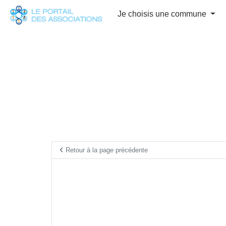
Panneau de gestion des cookies
Je choisis une commune
Retour à la page précédente