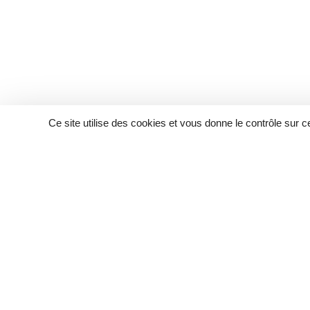
Ce site utilise des cookies et vous donne le contrôle sur 
Acc