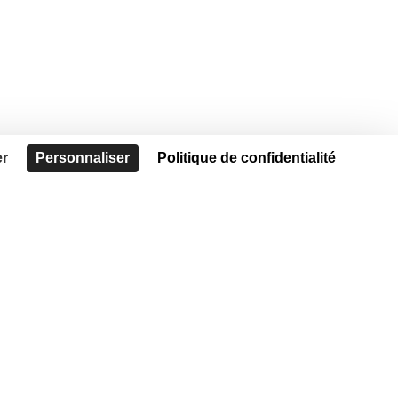
er
Personnaliser
Politique de confidentialité
!