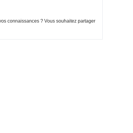
ir vos connaissances ? Vous souhaitez partager