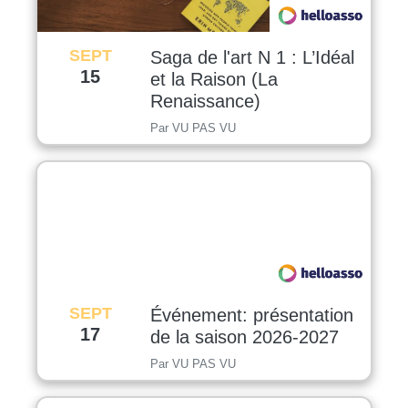
SEPT
Saga de l'art N 1 : L’Idéal
15
et la Raison (La
Renaissance)
Par VU PAS VU
SEPT
Événement: présentation
17
de la saison 2026-2027
Par VU PAS VU