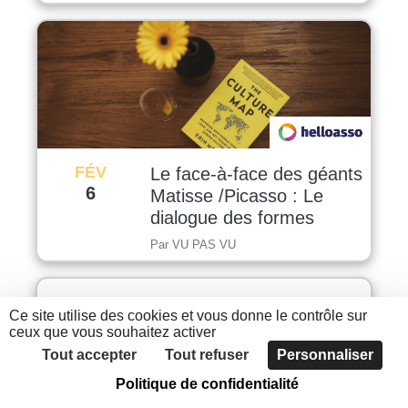
FÉV
Le face-à-face des géants
6
Matisse /Picasso : Le
dialogue des formes
Par VU PAS VU
Ce site utilise des cookies et vous donne le contrôle sur
ceux que vous souhaitez activer
Tout accepter
Tout refuser
Personnaliser
Politique de confidentialité