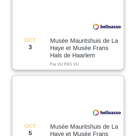
OCT
Musée Mauritshuis de La
3
Haye et Musée Frans
Hals de Haarlem
Par VU PAS VU
OCT
Musée Mauritshuis de La
5
Haye et Musée Frans