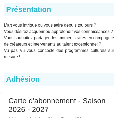
Présentation
L’art vous intrigue ou vous attire depuis toujours ?
Vous désirez acquérir ou approfondir vos connaissances ?
Vous souhaitez partager des moments rares en compagnie
de créateurs et intervenants au talent exceptionnel ?
Vu pas Vu vous concocte des programmes culturels sur
mesure !
Adhésion
Carte d'abonnement - Saison
2026 - 2027