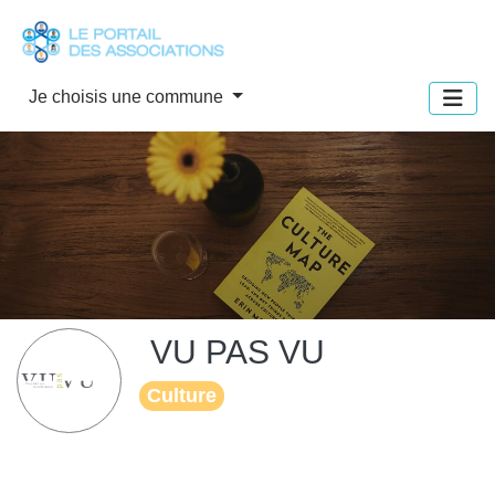
Panneau de gestion des cookies
Je choisis une commune
VU PAS VU
Culture