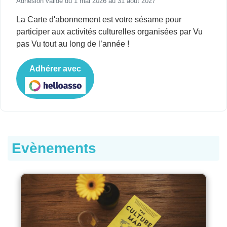
Adhésion valide du 1 mai 2026 au 31 août 2027
La Carte d'abonnement est votre sésame pour
participer aux activités culturelles organisées par Vu
pas Vu tout au long de l’année !
Adhérer avec
Evènements