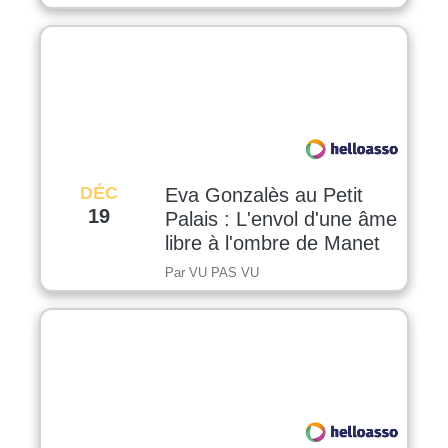
DÉC
Eva Gonzalès au Petit
19
Palais : L'envol d'une âme
libre à l'ombre de Manet
Par VU PAS VU