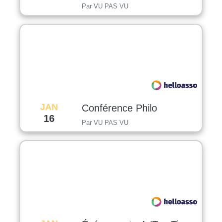
Par VU PAS VU
JAN
Conférence Philo
16
Par VU PAS VU