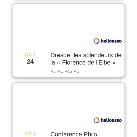
OCT
Dresde, les splendeurs de
24
la « Florence de l’Elbe »
Par VU PAS VU
OCT
Conférence Philo