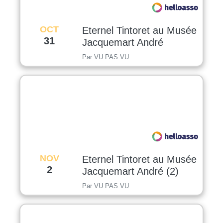
OCT
Eternel Tintoret au Musée
31
Jacquemart André
Par VU PAS VU
NOV
Eternel Tintoret au Musée
2
Jacquemart André (2)
Par VU PAS VU