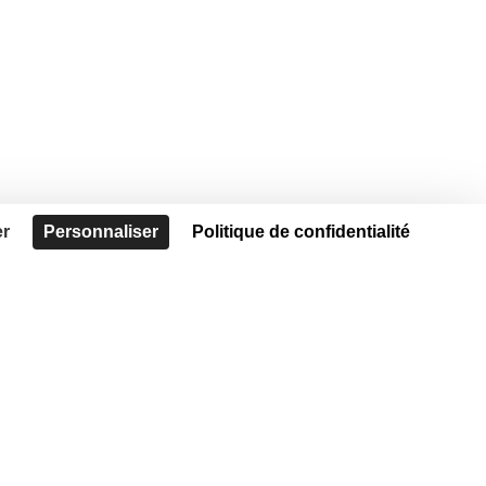
er
Personnaliser
Politique de confidentialité