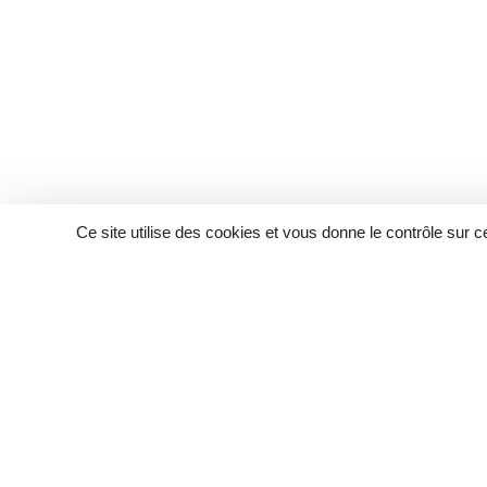
Ce site utilise des cookies et vous donne le contrôle sur 