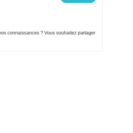
ir vos connaissances ? Vous souhaitez partager