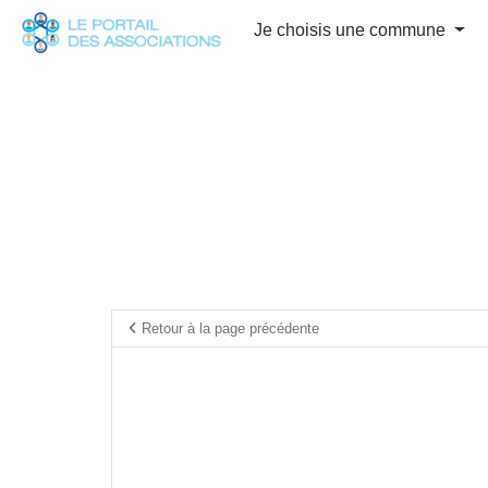
Panneau de gestion des cookies
Je choisis une commune
Retour à la page précédente