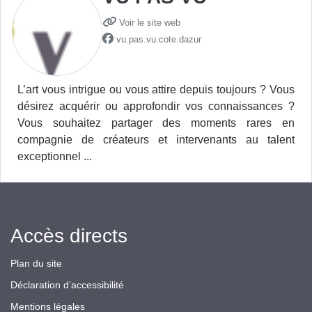
Voir le site web
vu.pas.vu.cote.dazur
L’art vous intrigue ou vous attire depuis toujours ? Vous
désirez acquérir ou approfondir vos connaissances ?
Vous souhaitez partager des moments rares en
compagnie de créateurs et intervenants au talent
exceptionnel ...
Accès directs
Plan du site
Déclaration d’accessibilité
Mentions légales