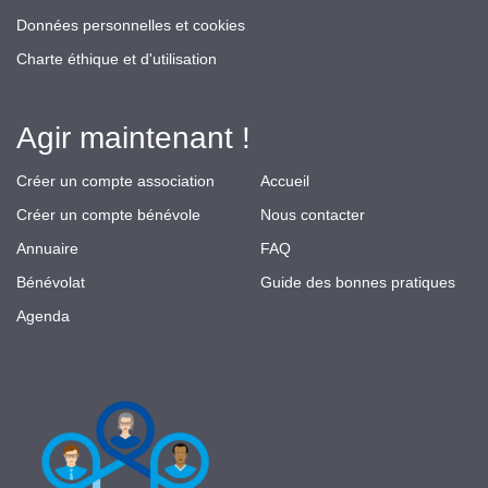
Données personnelles et cookies
Charte éthique et d'utilisation
Agir maintenant !
Créer un compte association
Accueil
Créer un compte bénévole
Nous contacter
Annuaire
FAQ
Bénévolat
Guide des bonnes pratiques
Agenda