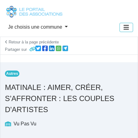
Panneau de gestion des cookies
Je choisis une commune
Retour à la page précédente
Partager sur
Autres
MATINALE : AIMER, CRÉER,
S’AFFRONTER : LES COUPLES
D’ARTISTES
Vu Pas Vu