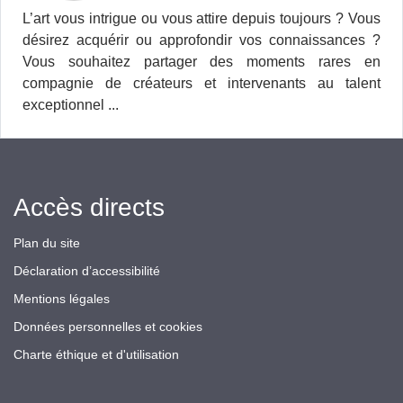
L’art vous intrigue ou vous attire depuis toujours ? Vous
désirez acquérir ou approfondir vos connaissances ?
Vous souhaitez partager des moments rares en
compagnie de créateurs et intervenants au talent
exceptionnel ...
Accès directs
Plan du site
Déclaration d’accessibilité
Mentions légales
Données personnelles et cookies
Charte éthique et d'utilisation