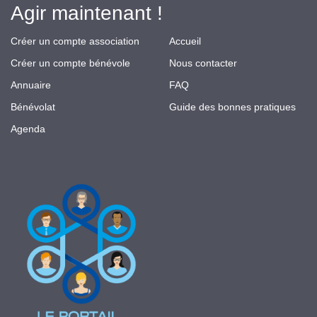
Agir maintenant !
Créer un compte association
Accueil
Créer un compte bénévole
Nous contacter
Annuaire
FAQ
Bénévolat
Guide des bonnes pratiques
Agenda