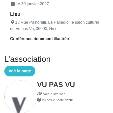
Le 30 janvier 2027
Lieu
18 Rue Pastorelli, Le Palladio, le salon culturel
de Vu pas Vu, 06000, Nice
Conférence richement illustrée
L’association
Voir la page
VU PAS VU
Voir le site web
vu.pas.vu.cote.dazur