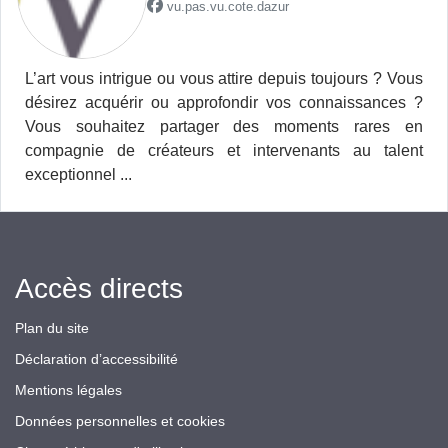
vu.pas.vu.cote.dazur
L’art vous intrigue ou vous attire depuis toujours ? Vous
désirez acquérir ou approfondir vos connaissances ?
Vous souhaitez partager des moments rares en
compagnie de créateurs et intervenants au talent
exceptionnel ...
Accès directs
Plan du site
Déclaration d’accessibilité
Mentions légales
Données personnelles et cookies