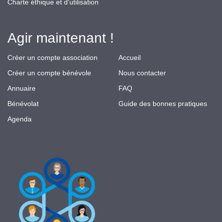
Charte éthique et d'utilisation
Agir maintenant !
Créer un compte association
Accueil
Créer un compte bénévole
Nous contacter
Annuaire
FAQ
Bénévolat
Guide des bonnes pratiques
Agenda