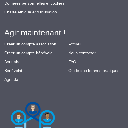
Données personnelles et cookies
Charte éthique et d'utilisation
Agir maintenant !
Créer un compte association
Accueil
Créer un compte bénévole
Nous contacter
Annuaire
FAQ
Bénévolat
Guide des bonnes pratiques
Agenda