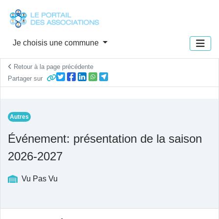
Panneau de gestion des cookies
Je choisis une commune
Retour à la page précédente
Partager sur
Autres
Événement: présentation de la saison
2026-2027
Vu Pas Vu