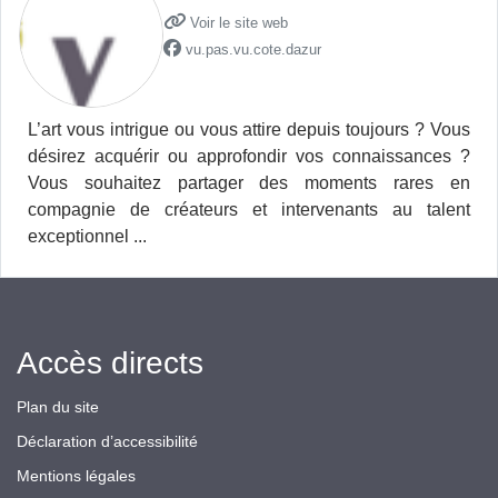
Voir le site web
vu.pas.vu.cote.dazur
L’art vous intrigue ou vous attire depuis toujours ? Vous
désirez acquérir ou approfondir vos connaissances ?
Vous souhaitez partager des moments rares en
compagnie de créateurs et intervenants au talent
exceptionnel ...
Accès directs
Plan du site
Déclaration d’accessibilité
Mentions légales