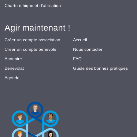
Charte éthique et d'utilisation
Agir maintenant !
Créer un compte association
Accueil
Créer un compte bénévole
Nous contacter
Annuaire
FAQ
Bénévolat
Guide des bonnes pratiques
Agenda