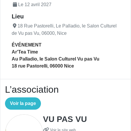
Le 12 avril 2027
Lieu
18 Rue Pastorelli, Le Palladio, le Salon Culturel
de Vu pas Vu, 06000, Nice
ÉVÉNEMENT
Ar'Tea Time
Au Palladio, le Salon Culturel Vu pas Vu
18 rue Pastorelli, 06000 Nice
L’association
Voir la page
VU PAS VU
Voir le site web