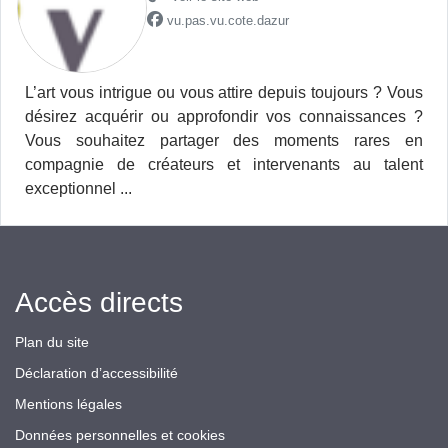
vu.pas.vu.cote.dazur
L’art vous intrigue ou vous attire depuis toujours ? Vous
désirez acquérir ou approfondir vos connaissances ?
Vous souhaitez partager des moments rares en
compagnie de créateurs et intervenants au talent
exceptionnel ...
Accès directs
Plan du site
Déclaration d’accessibilité
Mentions légales
Données personnelles et cookies