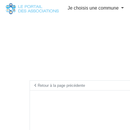
Panneau de gestion des cookies
Je choisis une commune
Retour à la page précédente