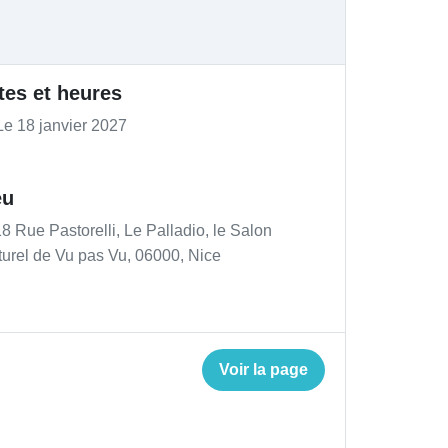
tes et heures
e 18 janvier 2027
eu
8 Rue Pastorelli, Le Palladio, le Salon
turel de Vu pas Vu, 06000, Nice
Voir la page