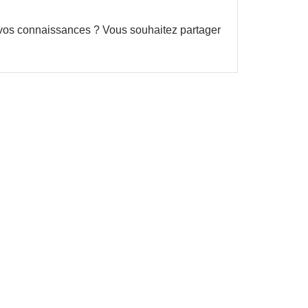
ir vos connaissances ? Vous souhaitez partager