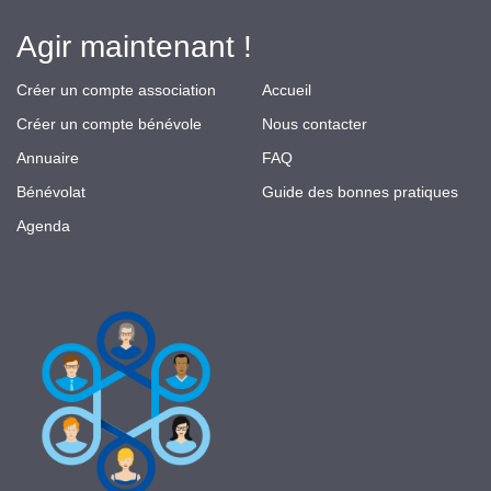
Agir maintenant !
Créer un compte association
Accueil
Créer un compte bénévole
Nous contacter
Annuaire
FAQ
Bénévolat
Guide des bonnes pratiques
Agenda