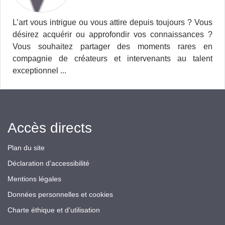
L’art vous intrigue ou vous attire depuis toujours ? Vous
désirez acquérir ou approfondir vos connaissances ?
Vous souhaitez partager des moments rares en
compagnie de créateurs et intervenants au talent
exceptionnel ...
Accès directs
Plan du site
Déclaration d’accessibilité
Mentions légales
Données personnelles et cookies
Charte éthique et d'utilisation