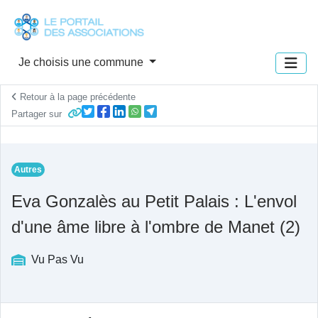
Panneau de gestion des cookies
Je choisis une commune
Retour à la page précédente
Partager sur
Autres
Eva Gonzalès au Petit Palais : L'envol
d'une âme libre à l'ombre de Manet (2)
Vu Pas Vu