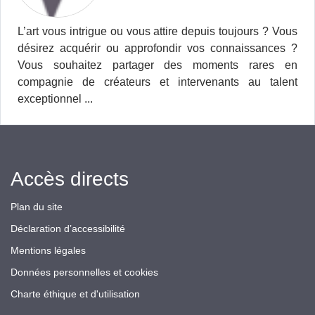
L’art vous intrigue ou vous attire depuis toujours ? Vous
désirez acquérir ou approfondir vos connaissances ?
Vous souhaitez partager des moments rares en
compagnie de créateurs et intervenants au talent
exceptionnel ...
Accès directs
Plan du site
Déclaration d’accessibilité
Mentions légales
Données personnelles et cookies
Charte éthique et d'utilisation