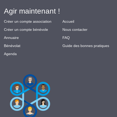
Agir maintenant !
Créer un compte association
Accueil
Créer un compte bénévole
Nous contacter
Annuaire
FAQ
Bénévolat
Guide des bonnes pratiques
Agenda