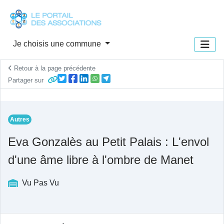
Panneau de gestion des cookies
Je choisis une commune
Retour à la page précédente
Partager sur
Autres
Eva Gonzalès au Petit Palais : L'envol
d'une âme libre à l'ombre de Manet
Vu Pas Vu