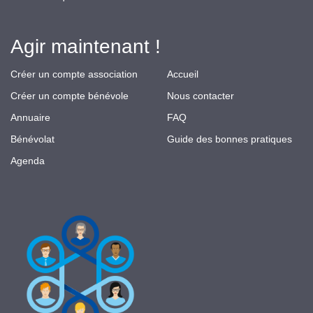
Agir maintenant !
Créer un compte association
Accueil
Créer un compte bénévole
Nous contacter
Annuaire
FAQ
Bénévolat
Guide des bonnes pratiques
Agenda