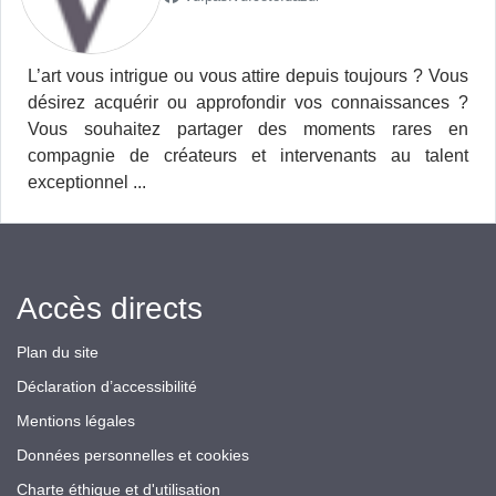
L’art vous intrigue ou vous attire depuis toujours ? Vous
désirez acquérir ou approfondir vos connaissances ?
Vous souhaitez partager des moments rares en
compagnie de créateurs et intervenants au talent
exceptionnel ...
Accès directs
Plan du site
Déclaration d’accessibilité
Mentions légales
Données personnelles et cookies
Charte éthique et d'utilisation