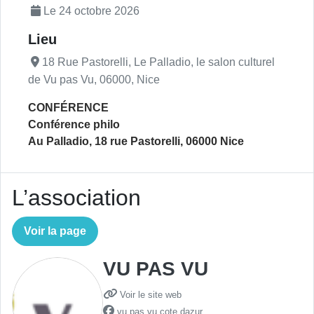
Le 24 octobre 2026
Lieu
18 Rue Pastorelli, Le Palladio, le salon culturel
de Vu pas Vu, 06000, Nice
CONFÉRENCE
Conférence philo
Au Palladio, 18 rue Pastorelli, 06000 Nice
L’association
Voir la page
VU PAS VU
Voir le site web
vu.pas.vu.cote.dazur