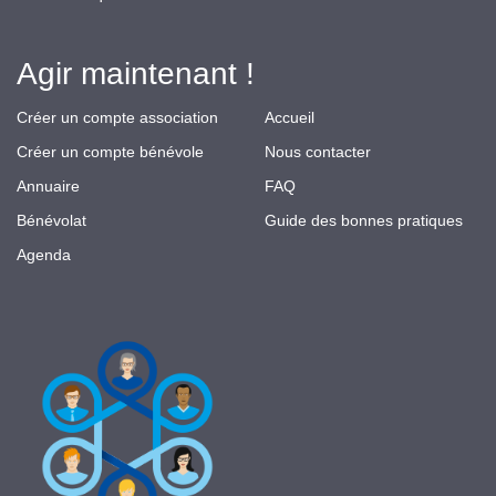
Agir maintenant !
Créer un compte association
Accueil
Créer un compte bénévole
Nous contacter
Annuaire
FAQ
Bénévolat
Guide des bonnes pratiques
Agenda