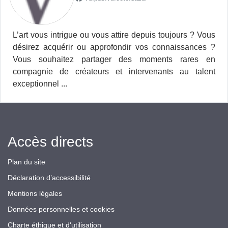
L’art vous intrigue ou vous attire depuis toujours ? Vous
désirez acquérir ou approfondir vos connaissances ?
Vous souhaitez partager des moments rares en
compagnie de créateurs et intervenants au talent
exceptionnel ...
Accès directs
Plan du site
Déclaration d’accessibilité
Mentions légales
Données personnelles et cookies
Charte éthique et d'utilisation