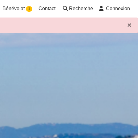
Bénévolat
Contact
Recherche
Connexion
1
×