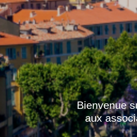
Bienvenue sur
aux associ