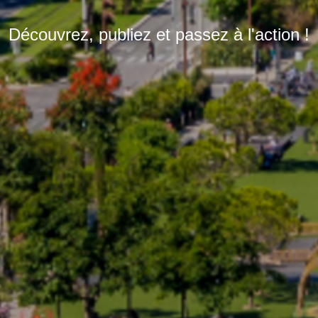
Découvrez, publiez et passez à l'action !