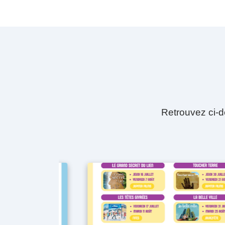
Retrouvez ci-d