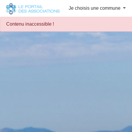
Panneau de gestion des cookies
Je choisis une commune
Contenu inaccessible !