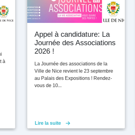
Appel à candidature: La
Journée des Associations
2026 !
La Journée des associations de la
Ville de Nice revient le 23 septembre
au Palais des Expositions ! Rendez-
vous de 10...
Lire la suite