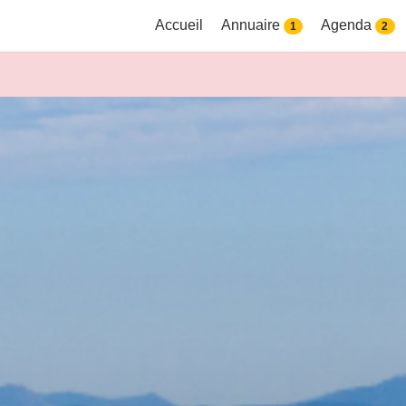
Accueil
Annuaire
Agenda
1
2