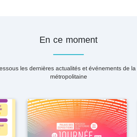
En ce moment
essous les dernières actualités et événements de la 
métropolitaine