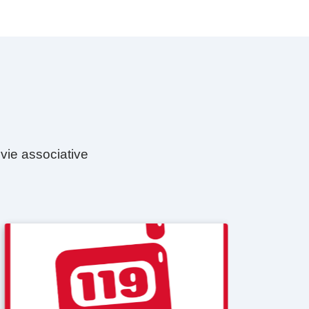
vie associative