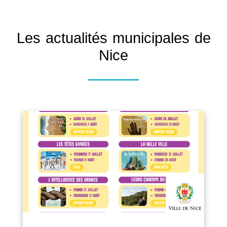
Les actualités municipales de
Nice