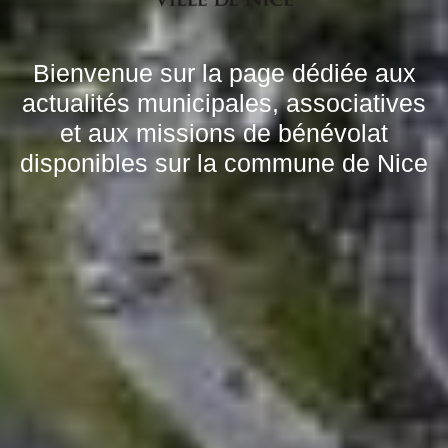
Bienvenue sur la page dédiée aux
actualités municipales, associatives
et aux missions de bénévolat
disponibles sur la commune de Nice