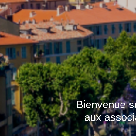
Bienvenue sur
aux associ