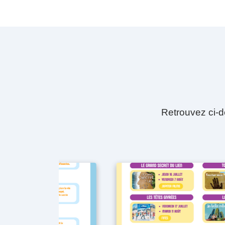
Retrouvez ci-d