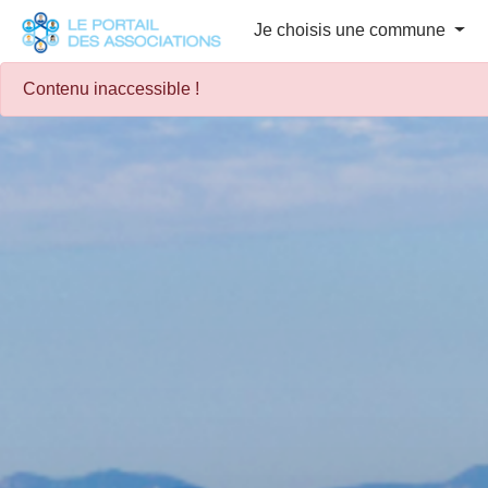
Panneau de gestion des cookies
Je choisis une commune
Contenu inaccessible !