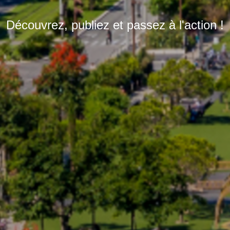
Découvrez, publiez et passez à l'action !