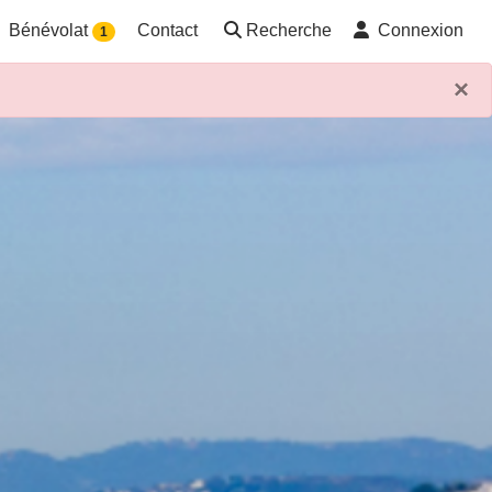
Bénévolat
Contact
Recherche
Connexion
1
×