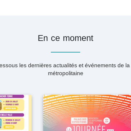
En ce moment
essous les dernières actualités et événements de la 
métropolitaine