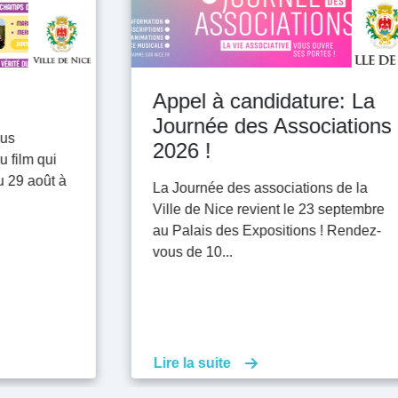
Appel à candidature: La
Journée des Associations
2026 !
La Journée des associations de la
Ville de Nice revient le 23 septembre
au Palais des Expositions ! Rendez-
vous de 10...
Lire la suite