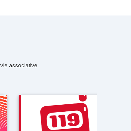
vie associative