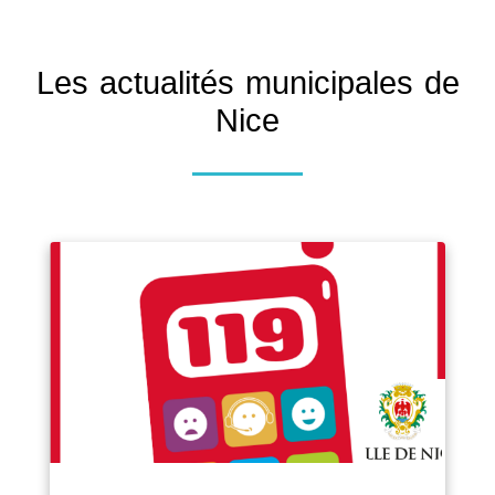
Les actualités municipales de
Nice