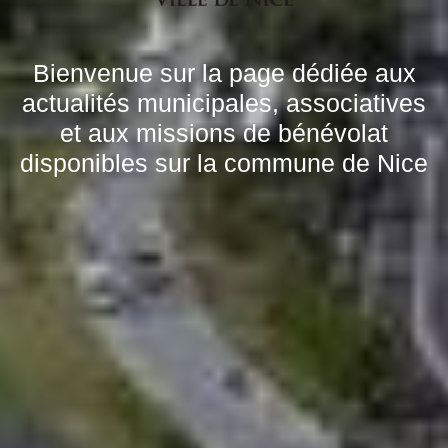
Bienvenue sur la page dédiée aux
actualités municipales, associatives
et aux missions de bénévolat
disponibles sur la commune de Nice