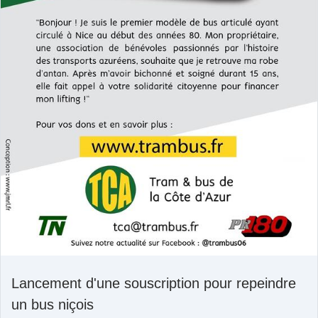
Lancement d'une souscription pour repeindre
un bus niçois