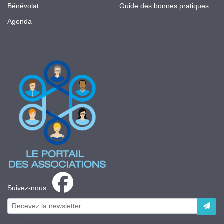
Bénévolat
Guide des bonnes pratiques
Agenda
Suivez-nous