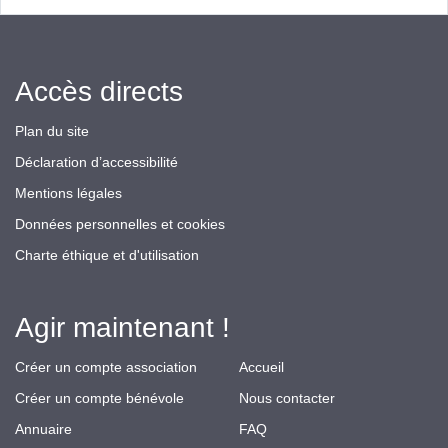
Accès directs
Plan du site
Déclaration d’accessibilité
Mentions légales
Données personnelles et cookies
Charte éthique et d'utilisation
Agir maintenant !
Créer un compte association
Accueil
Créer un compte bénévole
Nous contacter
Annuaire
FAQ