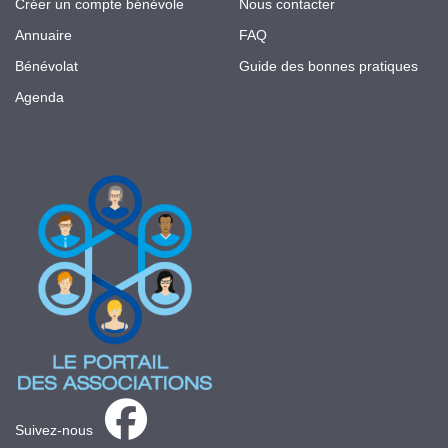
Créer un compte bénévole
Nous contacter
Annuaire
FAQ
Bénévolat
Guide des bonnes pratiques
Agenda
Suivez-nous