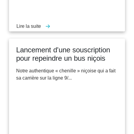
Lire la suite
Lancement d'une souscription
pour repeindre un bus niçois
Notre authentique « chenille » niçoise qui a fait
sa carrière sur la ligne 9/...