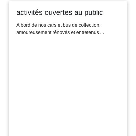
activités ouvertes au public
A bord de nos cars et bus de collection,
amoureusement rénovés et entretenus ...