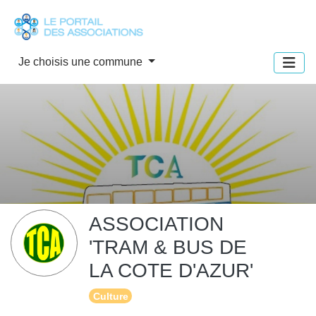
Panneau de gestion des cookies
Je choisis une commune
ASSOCIATION
'TRAM & BUS DE
LA COTE D'AZUR'
Culture