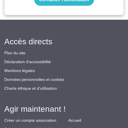
Accès directs
Plan du site
Déclaration d’accessibilité
Mentions légales
Données personnelles et cookies
Charte éthique et d'utilisation
Agir maintenant !
Créer un compte association
Accueil