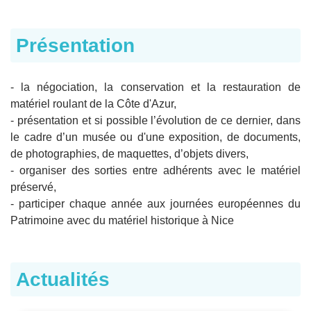
Présentation
- la négociation, la conservation et la restauration de
matériel roulant de la Côte d'Azur,
- présentation et si possible l’évolution de ce dernier, dans
le cadre d’un musée ou d'une exposition, de documents,
de photographies, de maquettes, d’objets divers,
- organiser des sorties entre adhérents avec le matériel
préservé,
- participer chaque année aux journées européennes du
Patrimoine avec du matériel historique à Nice
Actualités