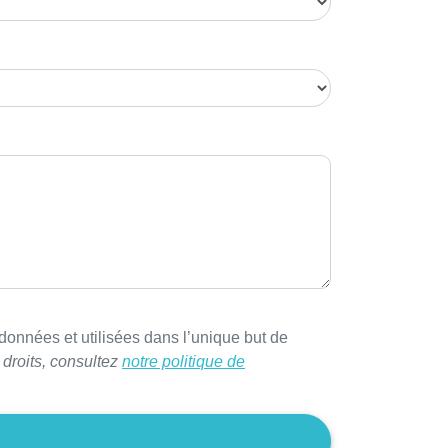
onnées et utilisées dans l’unique but de
 droits, consultez
notre politique de