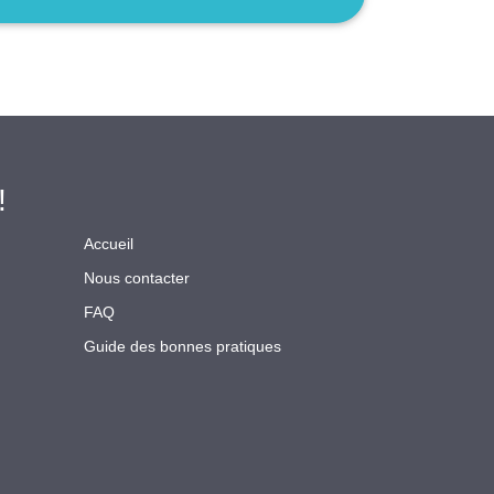
!
Accueil
Nous contacter
FAQ
Guide des bonnes pratiques