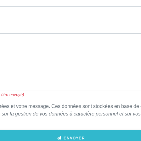
 être envoyé)
nées et votre message. Ces données sont stockées en base de d
 sur la gestion de vos données à caractère personnel et sur vos
ENVOYER