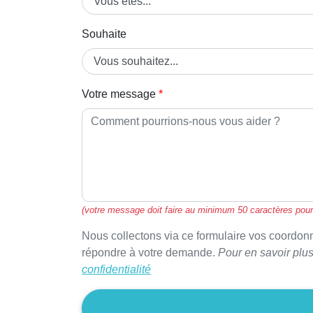
Souhaite
Votre message
(votre message doit faire au minimum 50 caractères pour
Nous collectons via ce formulaire vos coordon
répondre à votre demande.
Pour en savoir plus
confidentialité