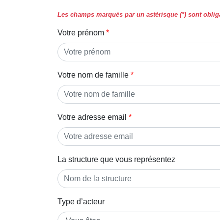
Les champs marqués par un astérisque (*) sont obliga
Votre prénom
Votre nom de famille
Votre adresse email
La structure que vous représentez
Type d’acteur