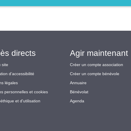
ès directs
Agir maintenant 
 site
Créer un compte association
tion d’accessibilité
Créer un compte bénévole
ns légales
Annuaire
s personnelles et cookies
Bénévolat
éthique et d'utilisation
Agenda