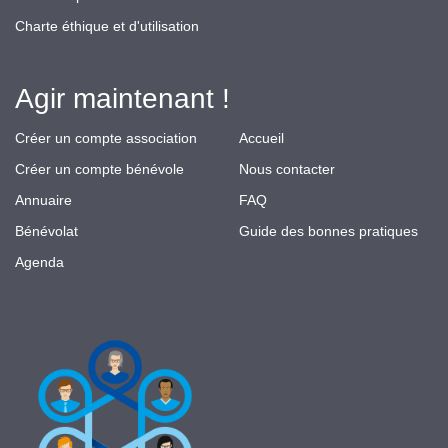
Charte éthique et d'utilisation
Agir maintenant !
Créer un compte association
Accueil
Créer un compte bénévole
Nous contacter
Annuaire
FAQ
Bénévolat
Guide des bonnes pratiques
Agenda