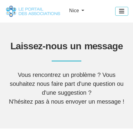
Panneau de gestion des cookies
Nice
Laissez-nous un message
Vous rencontrez un problème ? Vous
souhaitez nous faire part d'une question ou
d'une suggestion ?
N'hésitez pas à nous envoyer un message !