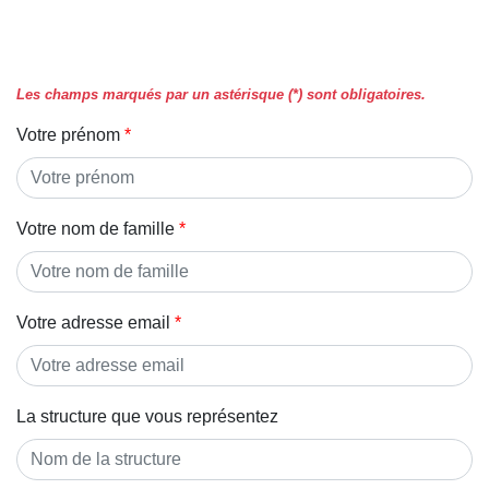
Les champs marqués par un astérisque (*) sont obligatoires.
Votre prénom
Votre nom de famille
Votre adresse email
La structure que vous représentez