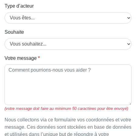
Type d’acteur
Souhaite
Votre message
(votre message doit faire au minimum 50 caractères pour être envoyé)
Nous collectons via ce formulaire vos coordonnées et votre
message. Ces données sont stockées en base de données
et utilisées dans l’unique but de répondre à votre