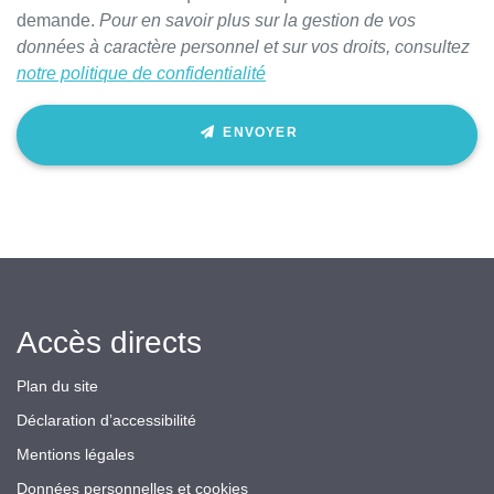
demande.
Pour en savoir plus sur la gestion de vos
données à caractère personnel et sur vos droits, consultez
notre politique de confidentialité
ENVOYER
Accès directs
Plan du site
Déclaration d’accessibilité
Mentions légales
Données personnelles et cookies