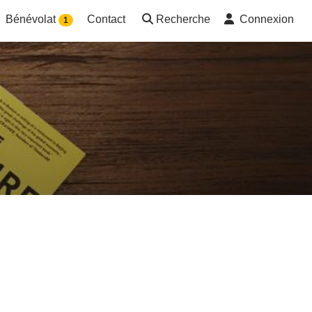
Bénévolat
Contact
Recherche
Connexion
1