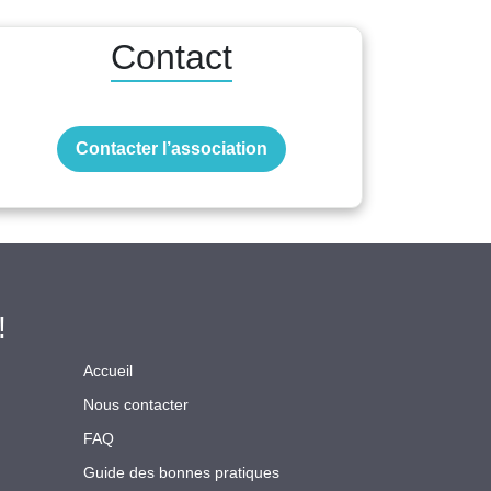
Contact
Contacter l’association
!
Accueil
Nous contacter
FAQ
Guide des bonnes pratiques