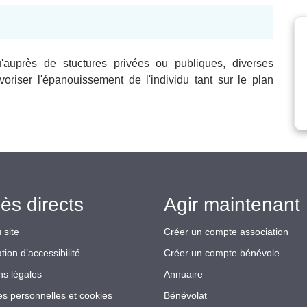
'auprès de stuctures privées ou publiques, diverses
avoriser l'épanouissement de l'individu tant sur le plan
ès directs
Agir maintenant 
 site
Créer un compte association
tion d’accessibilité
Créer un compte bénévole
ns légales
Annuaire
s personnelles et cookies
Bénévolat