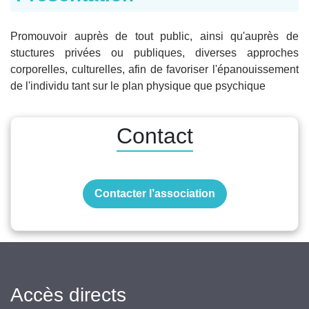
Promouvoir auprès de tout public, ainsi qu'auprès de
stuctures privées ou publiques, diverses approches
corporelles, culturelles, afin de favoriser l'épanouissement
de l'individu tant sur le plan physique que psychique
Contact
Contacter l’association
Accès directs