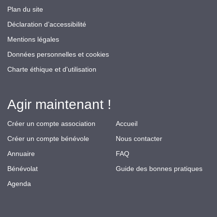
Plan du site
Déclaration d’accessibilité
Mentions légales
Données personnelles et cookies
Charte éthique et d'utilisation
Agir maintenant !
Créer un compte association
Accueil
Créer un compte bénévole
Nous contacter
Annuaire
FAQ
Bénévolat
Guide des bonnes pratiques
Agenda