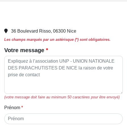
36 Boulevard Risso, 06300 Nice
Les champs marqués par un astérisque (*) sont obligatoires.
Votre message
(votre message doit faire au minimum 50 caractères pour être envoyé)
Prénom