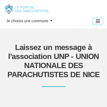
Panneau de gestion des cookies
Je choisis une commune
Laissez un message à
l’association UNP - UNION
NATIONALE DES
PARACHUTISTES DE NICE