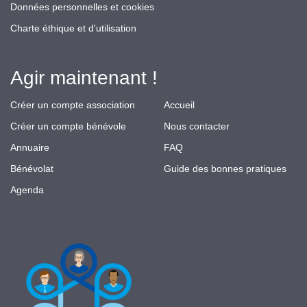
Données personnelles et cookies
Charte éthique et d'utilisation
Agir maintenant !
Créer un compte association
Accueil
Créer un compte bénévole
Nous contacter
Annuaire
FAQ
Bénévolat
Guide des bonnes pratiques
Agenda