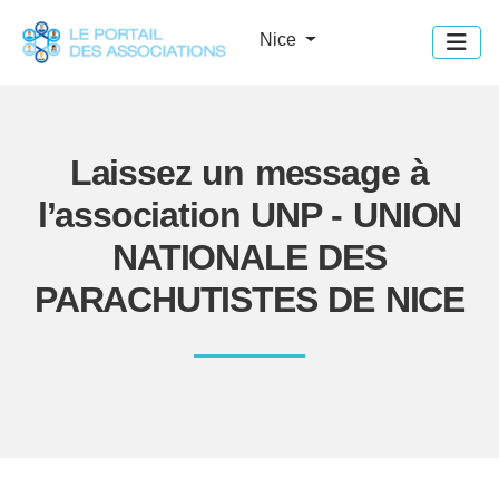
Panneau de gestion des cookies
Nice
Laissez un message à
l’association UNP - UNION
NATIONALE DES
PARACHUTISTES DE NICE