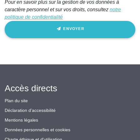
Pour en savoir plus sur la gestion de vos données à
caractère personnel et sur vos droits, consultez
notre
politique de confidentialité
ENVOYER
Accès directs
Plan du site
Déclaration d’accessibilité
Mentions légales
Données personnelles et cookies
Charte éthique et d'utilisation