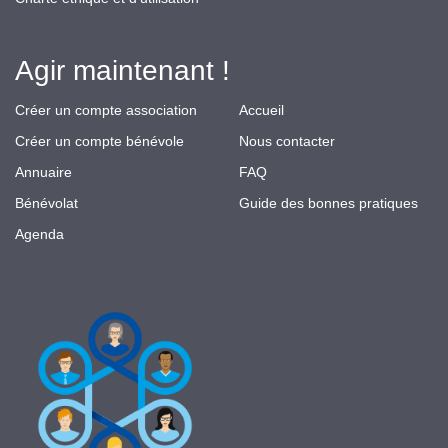
Agir maintenant !
Créer un compte association
Accueil
Créer un compte bénévole
Nous contacter
Annuaire
FAQ
Bénévolat
Guide des bonnes pratiques
Agenda