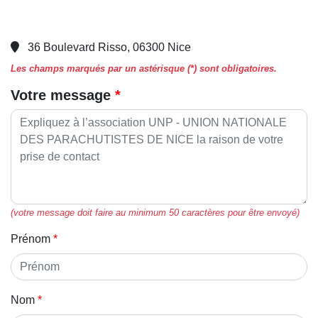
36 Boulevard Risso, 06300 Nice
Les champs marqués par un astérisque (*) sont obligatoires.
Votre message
(votre message doit faire au minimum 50 caractères pour être envoyé)
Prénom
Nom