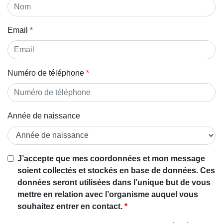
Email
Numéro de téléphone
Année de naissance
J’accepte que mes coordonnées et mon message
soient collectés et stockés en base de données. Ces
données seront utilisées dans l’unique but de vous
mettre en relation avec l’organisme auquel vous
souhaitez entrer en contact.