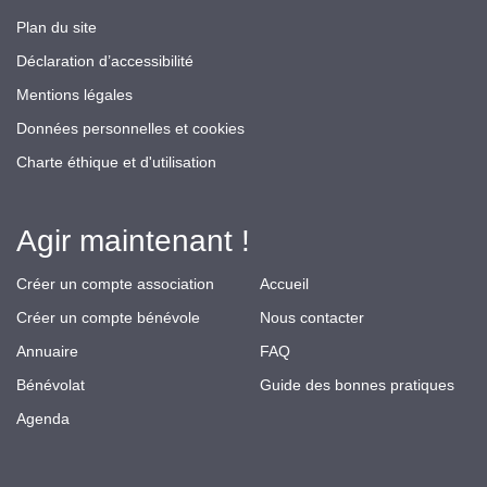
Plan du site
Déclaration d’accessibilité
Mentions légales
Données personnelles et cookies
Charte éthique et d'utilisation
Agir maintenant !
Créer un compte association
Accueil
Créer un compte bénévole
Nous contacter
Annuaire
FAQ
Bénévolat
Guide des bonnes pratiques
Agenda