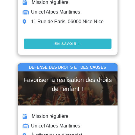
Mission régulière
Unicef Alpes Maritimes
11 Rue de Paris, 06000 Nice Nice
EN SAVOIR +
DÉFENSE DES DROITS ET DES CAUSES
Favoriser la réalisation des droits
de l’enfant !
Mission régulière
Unicef Alpes Maritimes