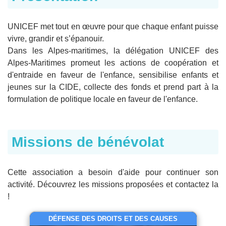
UNICEF met tout en œuvre pour que chaque enfant puisse
vivre, grandir et s’épanouir.
Dans les Alpes-maritimes, la délégation UNICEF des
Alpes-Maritimes promeut les actions de coopération et
d'entraide en faveur de l'enfance, sensibilise enfants et
jeunes sur la CIDE, collecte des fonds et prend part à la
formulation de politique locale en faveur de l'enfance.
Missions de bénévolat
Cette association a besoin d'aide pour continuer son
activité. Découvrez les missions proposées et contactez la
!
DÉFENSE DES DROITS ET DES CAUSES