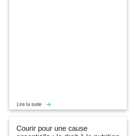
Lire la suite
Courir pour une cause