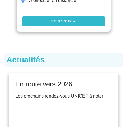
À effectuer en distanciel.
EN SAVOIR +
Actualités
En route vers 2026
Les prochains rendez-vous UNICEF à noter !