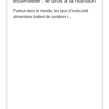
essentielle : le droit à la nutrition
Partout dans le monde, les taux d’insécurité
alimentaire battent de sombres r...