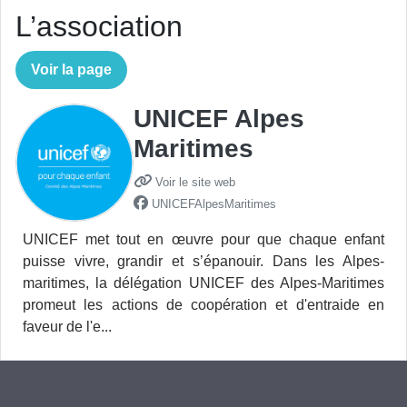
L’association
Voir la page
UNICEF Alpes
Maritimes
Voir le site web
UNICEFAlpesMaritimes
UNICEF met tout en œuvre pour que chaque enfant
puisse vivre, grandir et s’épanouir. Dans les Alpes-
maritimes, la délégation UNICEF des Alpes-Maritimes
promeut les actions de coopération et d'entraide en
faveur de l'e...