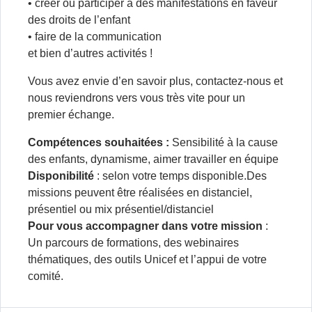
• créer ou participer à des manifestations en faveur
des droits de l’enfant
• faire de la communication
et bien d’autres activités !
Vous avez envie d’en savoir plus, contactez-nous et
nous reviendrons vers vous très vite pour un
premier échange.
Compétences souhaitées :
Sensibilité à la cause
des enfants, dynamisme, aimer travailler en équipe
Disponibilité
: selon votre temps disponible.Des
missions peuvent être réalisées en distanciel,
présentiel ou mix présentiel/distanciel
Pour vous accompagner dans votre mission
:
Un parcours de formations, des webinaires
thématiques, des outils Unicef et l’appui de votre
comité.