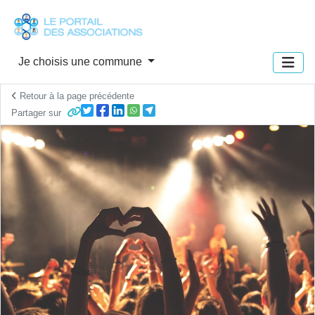
Panneau de gestion des cookies
Je choisis une commune
Retour à la page précédente
Partager sur