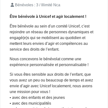
Bénévoles : 3 / Illimité
Nca
Être bénévole à Unicef et agir localement !
Être bénévole au sein d'un comité Unicef, c’est
rejoindre un réseau de personnes dynamiques et
engagé(e)s qui se mobilisent au quotidien et
mettent leurs envies d’agir et compétences au
service des droits de l’enfant.
Nous concevons le bénévolat comme une
expérience personnalisée et personnalisable !
Si vous êtes sensible aux droits de l’enfant, que
vous avez un peu ou beaucoup de temps et avez
envie d’agir avec Unicef localement, nous avons
une mission pour vous !
• avec des enfants et des jeunes
• avec des municipalités