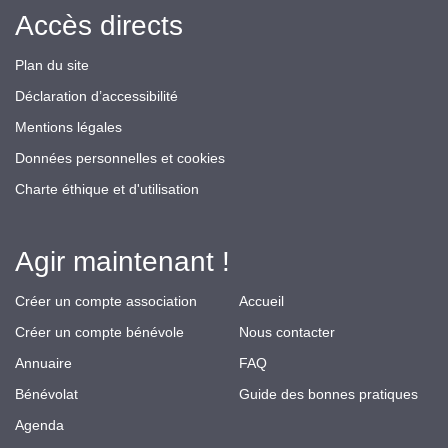
Accès directs
Plan du site
Déclaration d’accessibilité
Mentions légales
Données personnelles et cookies
Charte éthique et d'utilisation
Agir maintenant !
Créer un compte association
Accueil
Créer un compte bénévole
Nous contacter
Annuaire
FAQ
Bénévolat
Guide des bonnes pratiques
Agenda