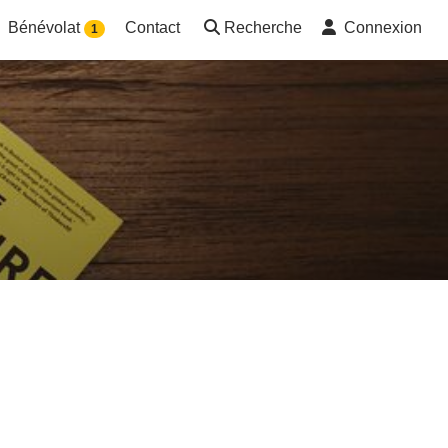
Bénévolat
Contact
Recherche
Connexion
1