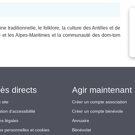
e traditionnelle, le folklore, la culture des Antilles et de
nce et les Alpes-Maritimes et la communauté des dom-tom
ès directs
Agir maintenant 
 site
Créer un compte association
tion d’accessibilité
Créer un compte bénévole
ns légales
Annuaire
s personnelles et cookies
Bénévolat