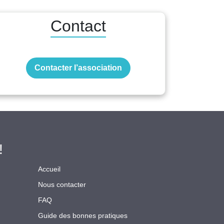
Contact
Contacter l’association
!
Accueil
Nous contacter
FAQ
Guide des bonnes pratiques