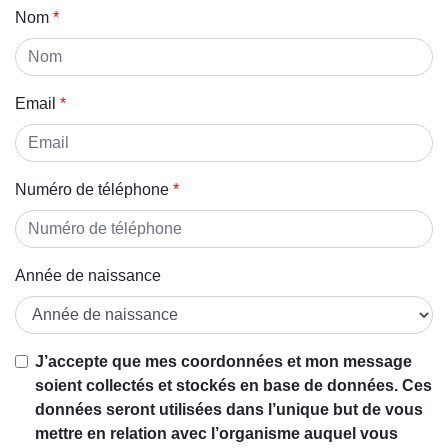
Nom
Email
Numéro de téléphone
Année de naissance
J’accepte que mes coordonnées et mon message
soient collectés et stockés en base de données. Ces
données seront utilisées dans l’unique but de vous
mettre en relation avec l’organisme auquel vous