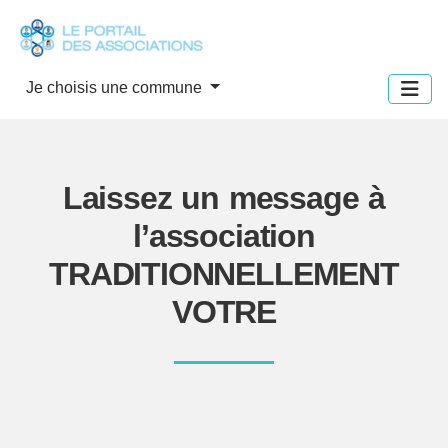
Panneau de gestion des cookies
Je choisis une commune
Laissez un message à
l’association
TRADITIONNELLEMENT
VOTRE