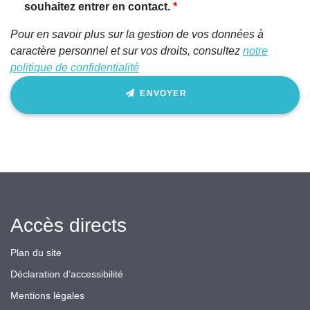
souhaitez entrer en contact.
Pour en savoir plus sur la gestion de vos données à
caractère personnel et sur vos droits, consultez
notre
politique de confidentialité
ENVOYER
Accès directs
Plan du site
Déclaration d’accessibilité
Mentions légales