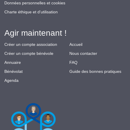
Données personnelles et cookies
Charte éthique et d'utilisation
Agir maintenant !
Créer un compte association
Accueil
Créer un compte bénévole
Nous contacter
Annuaire
FAQ
Bénévolat
Guide des bonnes pratiques
Agenda