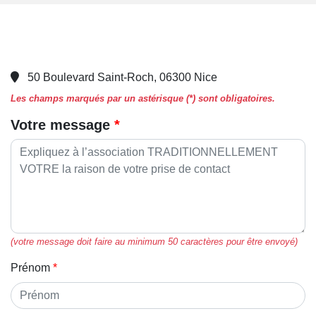
50 Boulevard Saint-Roch, 06300 Nice
Les champs marqués par un astérisque (*) sont obligatoires.
Votre message
(votre message doit faire au minimum 50 caractères pour être envoyé)
Prénom