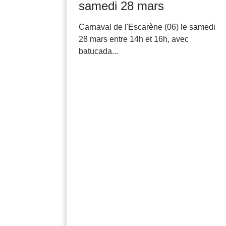
samedi 28 mars
Carnaval de l'Escarène (06) le samedi
28 mars entre 14h et 16h, avec
batucada...