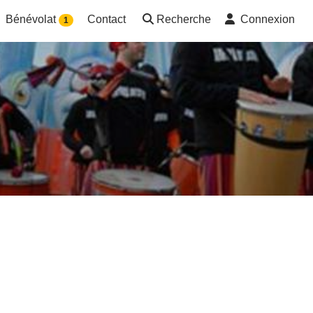
Bénévolat
Contact
Recherche
Connexion
1