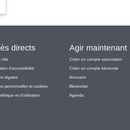
ès directs
Agir maintenant 
 site
Créer un compte association
tion d’accessibilité
Créer un compte bénévole
ns légales
Annuaire
s personnelles et cookies
Bénévolat
éthique et d'utilisation
Agenda