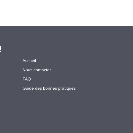
!
Accueil
Nous contacter
FAQ
Guide des bonnes pratiques