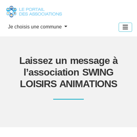
Panneau de gestion des cookies
Je choisis une commune
Laissez un message à
l’association SWING
LOISIRS ANIMATIONS