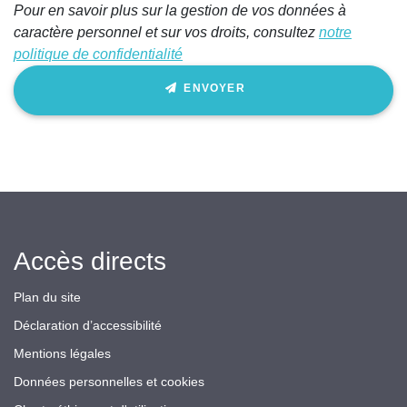
Pour en savoir plus sur la gestion de vos données à
champ
caractère personnel et sur vos droits, consultez
notre
politique de confidentialité
ENVOYER
Accès directs
Plan du site
Déclaration d’accessibilité
Mentions légales
Données personnelles et cookies