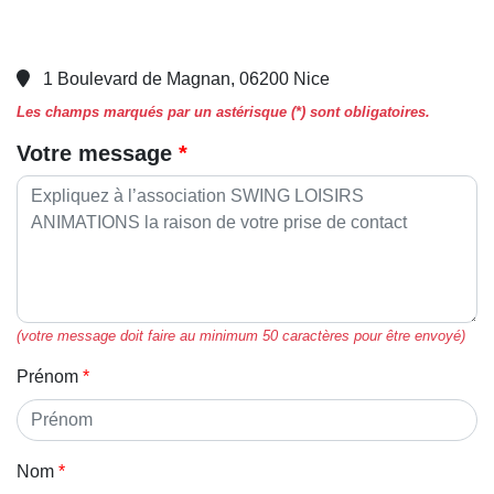
1 Boulevard de Magnan, 06200 Nice
Les champs marqués par un astérisque (*) sont obligatoires.
Votre message
(votre message doit faire au minimum 50 caractères pour être envoyé)
Prénom
Nom