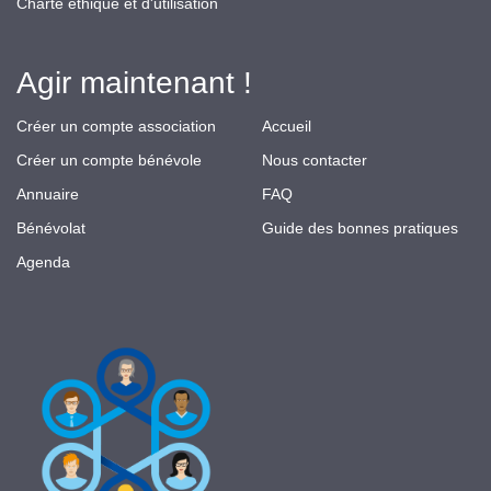
Charte éthique et d'utilisation
Agir maintenant !
Créer un compte association
Accueil
Créer un compte bénévole
Nous contacter
Annuaire
FAQ
Bénévolat
Guide des bonnes pratiques
Agenda