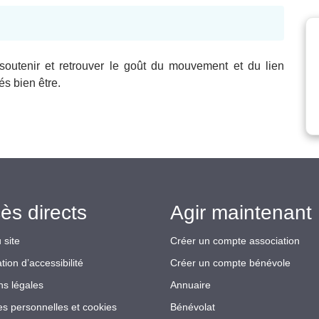
 soutenir et retrouver le goût du mouvement et du lien
és bien être.
ès directs
Agir maintenant 
 site
Créer un compte association
tion d’accessibilité
Créer un compte bénévole
ns légales
Annuaire
s personnelles et cookies
Bénévolat