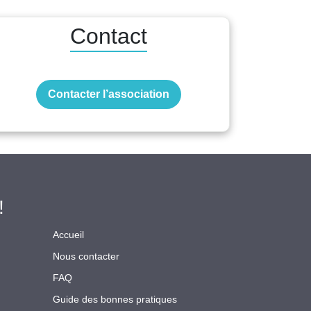
Contact
Contacter l’association
!
Accueil
Nous contacter
FAQ
Guide des bonnes pratiques