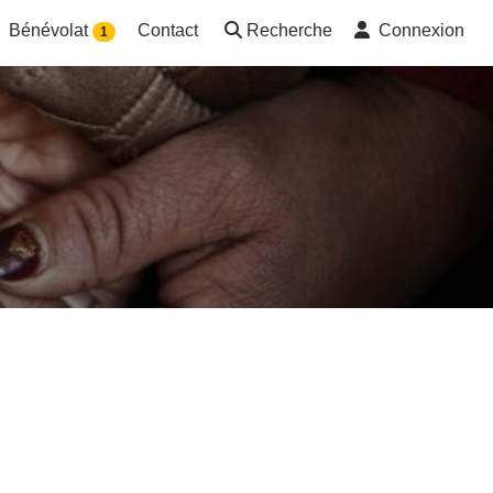
Bénévolat
Contact
Recherche
Connexion
1