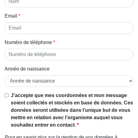
Email
Numéro de téléphone
Année de naissance
J’accepte que mes coordonnées et mon message
soient collectés et stockés en base de données. Ces
données seront utilisées dans l’unique but de vous
mettre en relation avec l’organisme auquel vous
souhaitez entrer en contact.
Pour en savoir plus sur la gestion de vos données à