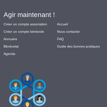
Agir maintenant !
Créer un compte association
Accueil
Créer un compte bénévole
Nous contacter
Annuaire
FAQ
Bénévolat
Guide des bonnes pratiques
Agenda