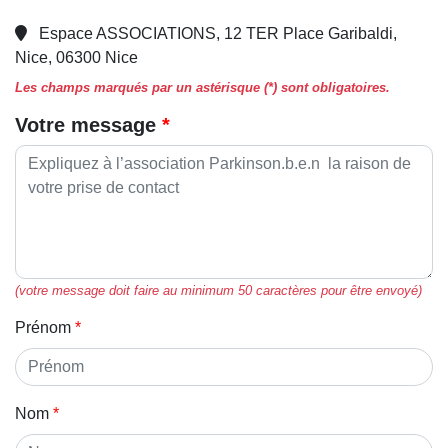
Espace ASSOCIATIONS, 12 TER Place Garibaldi,
Nice, 06300 Nice
Les champs marqués par un astérisque (*) sont obligatoires.
Votre message
(votre message doit faire au minimum 50 caractères pour être envoyé)
Prénom
Nom