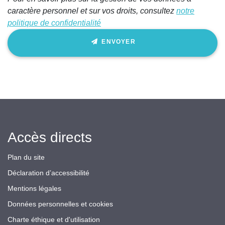
caractère personnel et sur vos droits, consultez
notre
politique de confidentialité
ENVOYER
Accès directs
Plan du site
Déclaration d’accessibilité
Mentions légales
Données personnelles et cookies
Charte éthique et d'utilisation