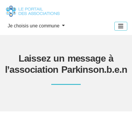
Panneau de gestion des cookies
Je choisis une commune
Laissez un message à
l’association Parkinson.b.e.n