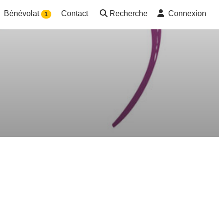
Bénévolat
Contact
Recherche
Connexion
1