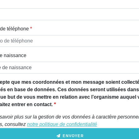
de téléphone
e naissance
epte que mes coordonnées et mon message soient collecté
és en base de données. Ces données seront utilisées dans
que but de vous mettre en relation avec l’organisme auquel
itez entrer en contact.
savoir plus sur la gestion de vos données à caractère personnel
ts, consultez
notre politique de confidentialité
ENVOYER