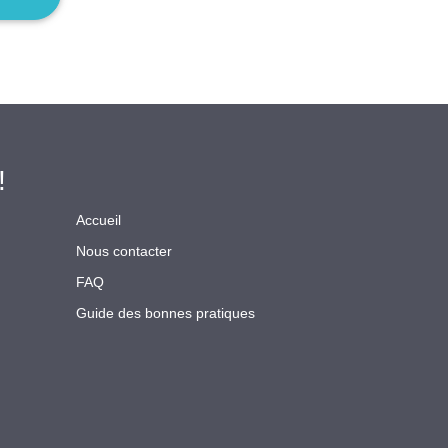
!
Accueil
Nous contacter
FAQ
Guide des bonnes pratiques