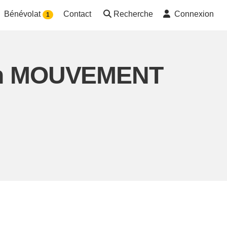
Bénévolat
Contact
Recherche
Connexion
1
ion MOUVEMENT