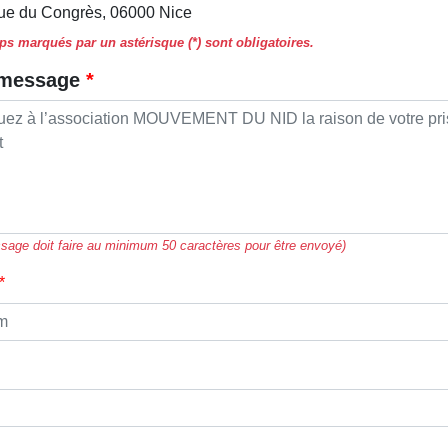
ue du Congrès, 06000 Nice
s marqués par un astérisque (*) sont obligatoires.
 message
sage doit faire au minimum 50 caractères pour être envoyé)