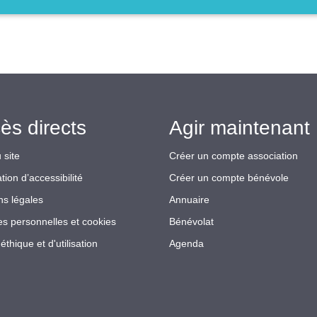
ès directs
Agir maintenant 
 site
Créer un compte association
tion d’accessibilité
Créer un compte bénévole
ns légales
Annuaire
s personnelles et cookies
Bénévolat
éthique et d'utilisation
Agenda