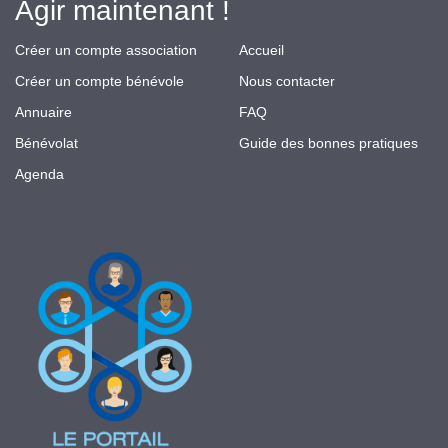
Agir maintenant !
Créer un compte association
Accueil
Créer un compte bénévole
Nous contacter
Annuaire
FAQ
Bénévolat
Guide des bonnes pratiques
Agenda