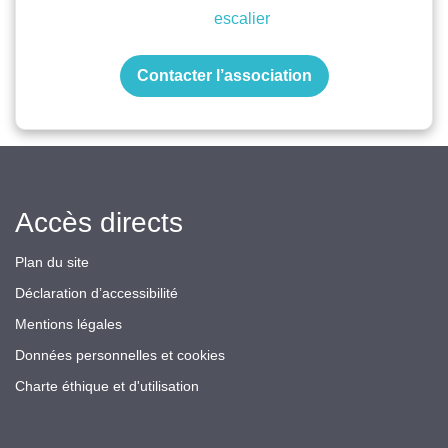
escalier
Contacter l’association
Accès directs
Plan du site
Déclaration d’accessibilité
Mentions légales
Données personnelles et cookies
Charte éthique et d'utilisation