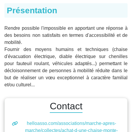
Présentation
Rendre possible l'impossible en apportant une réponse à
des besoins non satisfaits en termes d'accessibilité et de
mobilité.
Fournir des moyens humains et techniques (chaise
d'évacuation électrique, diable électrique sur chenilles
pour fauteuil roulant, véhicules adaptés...) permettant le
décloisonnement de personnes à mobilité réduite dans le
but de réaliser un vœu exceptionnel à caractère familial
et/ou culturel...
Contact
helloasso.com/associations/marche-apres-
marche/collectes/achat-d-une-chaise-monte-