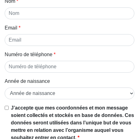
Nom
Email
Numéro de téléphone
Année de naissance
J’accepte que mes coordonnées et mon message
soient collectés et stockés en base de données. Ces
données seront utilisées dans l’unique but de vous
mettre en relation avec l’organisme auquel vous
souhaitez entrer en contact.