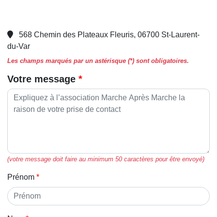
568 Chemin des Plateaux Fleuris, 06700 St-Laurent-
du-Var
Les champs marqués par un astérisque (*) sont obligatoires.
Votre message
(votre message doit faire au minimum 50 caractères pour être envoyé)
Prénom