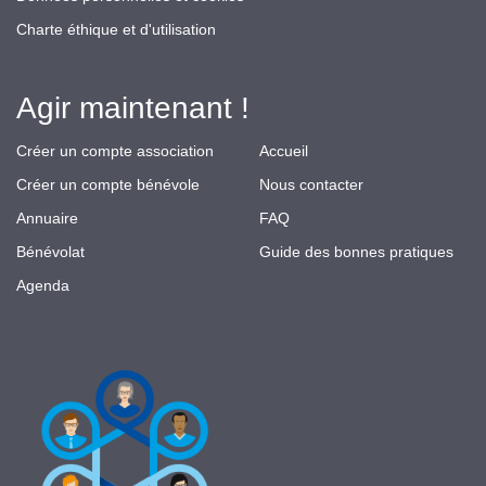
Charte éthique et d'utilisation
Agir maintenant !
Créer un compte association
Accueil
Créer un compte bénévole
Nous contacter
Annuaire
FAQ
Bénévolat
Guide des bonnes pratiques
Agenda