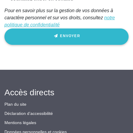
Pour en savoir plus sur la gestion de vos données à
caractère personnel et sur vos droits, consultez
notre
politique de confidentialité
ENVOYER
Accès directs
Plan du site
Déclaration d’accessibilité
Mentions légales
Données personnelles et cookies