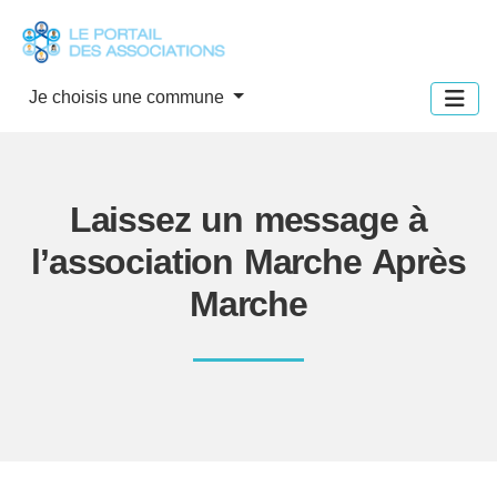
Panneau de gestion des cookies
Je choisis une commune
Laissez un message à
l’association Marche Après
Marche