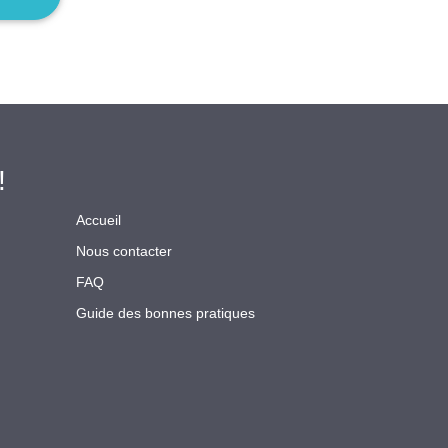
!
Accueil
Nous contacter
FAQ
Guide des bonnes pratiques