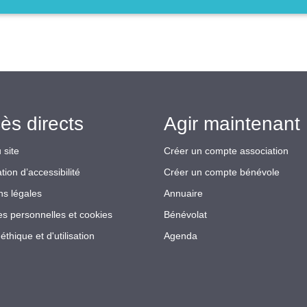
ès directs
Agir maintenant 
 site
Créer un compte association
tion d’accessibilité
Créer un compte bénévole
ns légales
Annuaire
s personnelles et cookies
Bénévolat
éthique et d'utilisation
Agenda