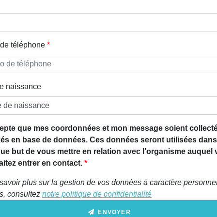
de téléphone
e naissance
epte que mes coordonnées et mon message soient collecté
és en base de données. Ces données seront utilisées dans
que but de vous mettre en relation avec l’organisme auquel
itez entrer en contact.
savoir plus sur la gestion de vos données à caractère personnel
ts, consultez
notre politique de confidentialité
ENVOYER