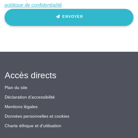
politique de confidentialité
ENVOYER
Accès directs
Plan du site
Déclaration d’accessibilité
Mentions légales
Données personnelles et cookies
Charte éthique et d'utilisation