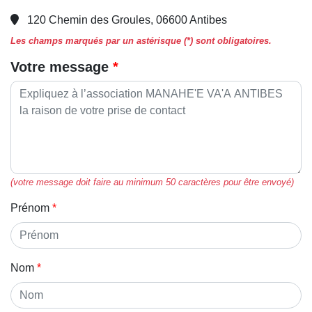
120 Chemin des Groules, 06600 Antibes
Les champs marqués par un astérisque (*) sont obligatoires.
Votre message
(votre message doit faire au minimum 50 caractères pour être envoyé)
Prénom
Nom