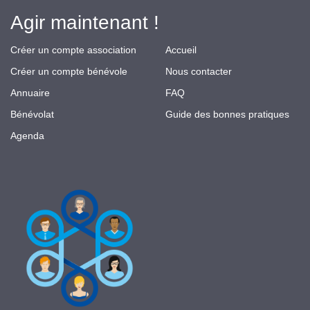
Agir maintenant !
Créer un compte association
Accueil
Créer un compte bénévole
Nous contacter
Annuaire
FAQ
Bénévolat
Guide des bonnes pratiques
Agenda